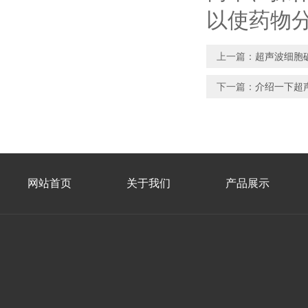
以使药物
上一篇：
超声波细胞
下一篇：
介绍一下超
网站首页
关于我们
产品展示