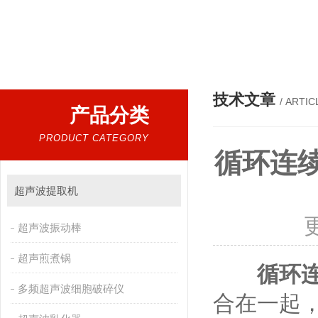
热门搜索：
超声波提取机，细胞破碎仪，低温超声波提
技术文章
/ ARTIC
产品分类
PRODUCT CATEGORY
循环连
超声波提取机
超声波振动棒
超声煎煮锅
循环
多频超声波细胞破碎仪
合在一起