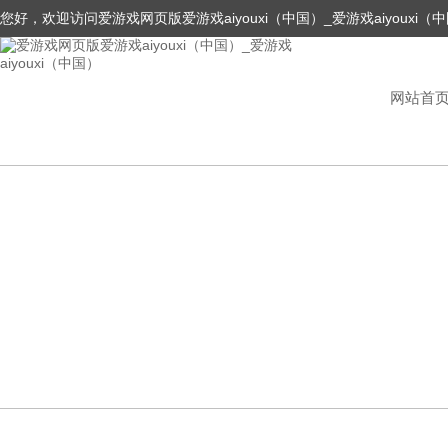
您好，欢迎访问爱游戏网页版爱游戏aiyouxi（中国）_爱游戏aiyouxi（
网站首