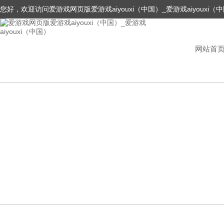
您好，欢迎访问爱游戏网页版爱游戏aiyouxi（中国）_爱游戏aiyouxi（
网站首