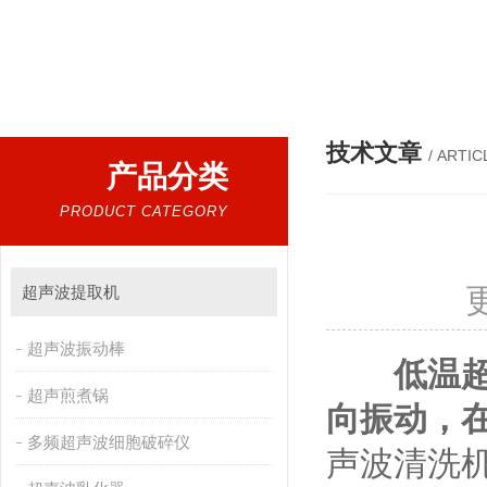
热门搜索：
超声波提取机，细胞破碎仪，低温超声波提
技术文章
/ ARTIC
产品分类
PRODUCT CATEGORY
超声波提取机
超声波振动棒
低温
超声煎煮锅
向振动，在
多频超声波细胞破碎仪
声波清洗