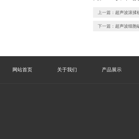
上一篇：
超声波滚揉
下一篇：
超声波细胞
网站首页
关于我们
产品展示