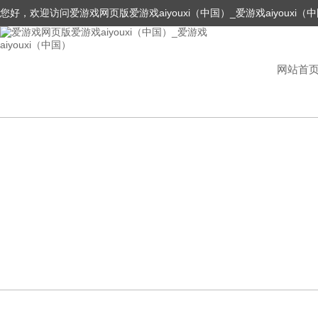
您好，欢迎访问爱游戏网页版爱游戏aiyouxi（中国）_爱游戏aiyouxi（
网站首