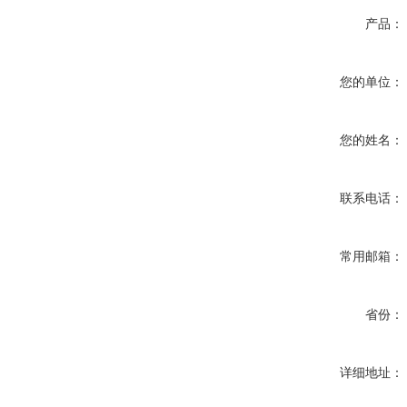
产品：
您的单位：
您的姓名：
联系电话：
常用邮箱：
省份：
详细地址：