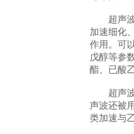
超声波酒
加速细化
作用。可
戊醇等参数
酯、已酸
超声波的
声波还被
类加速与