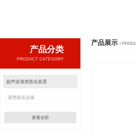
热门搜索：
超声波提取机，细胞破碎仪，低温超声波提
产品展示
/ PROD
产品分类
PRODUCT CATEGORY
超声波酒类陈化装置
酒类陈化设备
查看全部