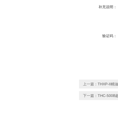
补充说明：
验证码：
上一篇：
THXP-II
下一篇：
THC-50