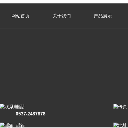
网站首页
关于我们
产品展示
电话
0537-2487878
邮箱