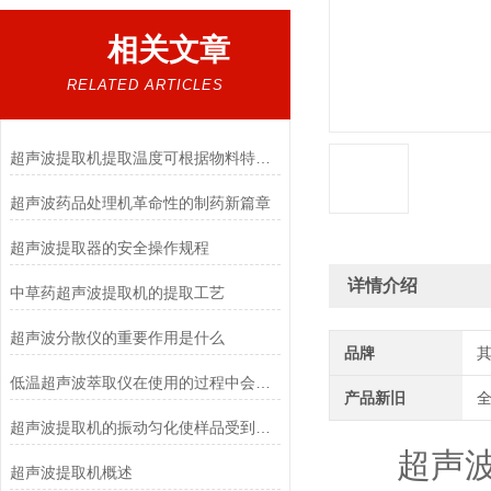
相关文章
RELATED ARTICLES
超声波提取机提取温度可根据物料特性合适选择
超声波药品处理机革命性的制药新篇章
超声波提取器的安全操作规程
详情介绍
中草药超声波提取机的提取工艺
超声波分散仪的重要作用是什么
品牌
低温超声波萃取仪在使用的过程中会遇到哪些问题
产品新旧
超声波提取机的振动匀化使样品受到的作用一致
超声波酒
超声波提取机概述