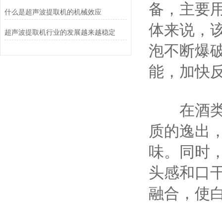
备，主要
什么是超声波提取机的机械效应
体来说，
超声波提取机行业的发展越来越稳定
泡不断爆
能，加快
在酒类陈
质的逸出
味。同时
头感和口
融合，使