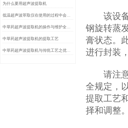
为什么要用超声波提取机
该设备不
低温超声波萃取仪在使用的过程中会遇到哪些问题
钢旋转蒸
中草药超声波提取机的操作与维护全攻略
膏状态。
中草药超声波提取机的提取工艺
进行封装
中草药超声波提取机与传统工艺之优劣对比
请注意，
全规定，
提取工艺
择和调整