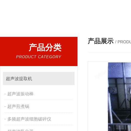
热门搜索：
超声波提取机，细胞破碎仪，低温超声波提
产品展示
/ PROD
产品分类
PRODUCT CATEGORY
超声波提取机
超声波振动棒
超声煎煮锅
多频超声波细胞破碎仪