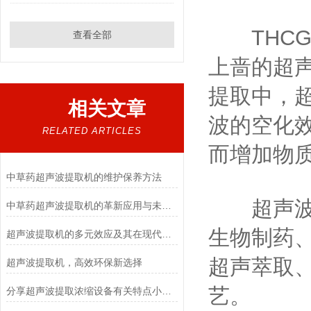
THCG
查看全部
上啬的超
提取中，
相关文章
波的空化
RELATED ARTICLES
而增加物
中草药超声波提取机的维护保养方法
超声波中
中草药超声波提取机的革新应用与未来展望
生物制药
超声波提取机的多元效应及其在现代提取工艺中的应用
超声萃取
超声波提取机，高效环保新选择
艺。
分享超声波提取浓缩设备有关特点小知识