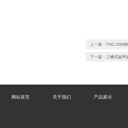
上一篇：
THC-100
下一篇：
三槽式超声
网站首页
关于我们
产品展示