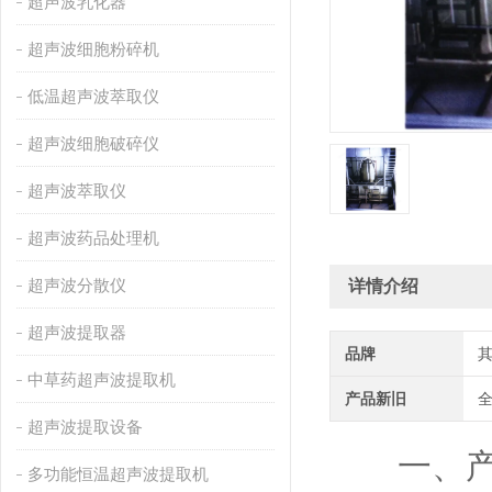
超声波乳化器
超声波细胞粉碎机
低温超声波萃取仪
超声波细胞破碎仪
超声波萃取仪
超声波药品处理机
超声波分散仪
详情介绍
超声波提取器
品牌
中草药超声波提取机
产品新旧
超声波提取设备
一、产
多功能恒温超声波提取机