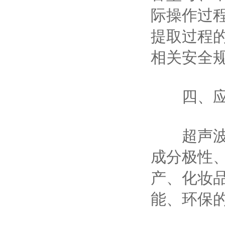
际操作过
提取过程
相关安全
四、应
超声波中
成分极性
产、化妆
能、环保