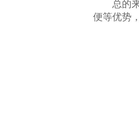
总的来说
便等优势