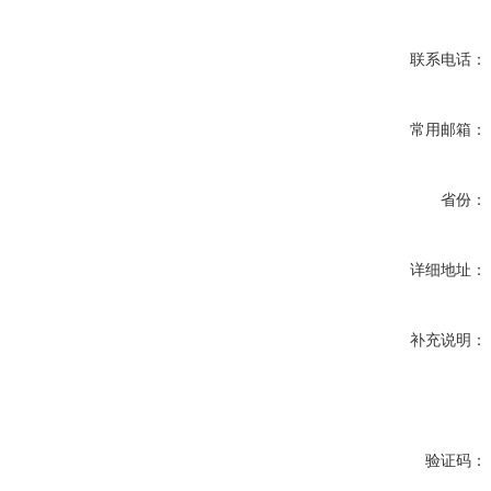
联系电话：
常用邮箱：
省份：
详细地址：
补充说明：
验证码：