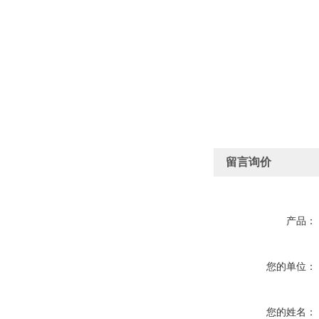
留言询价
产品：
您的单位：
您的姓名：