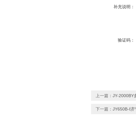
补充说明：
验证码：
上一篇：
JY-200
下一篇：
JY650B