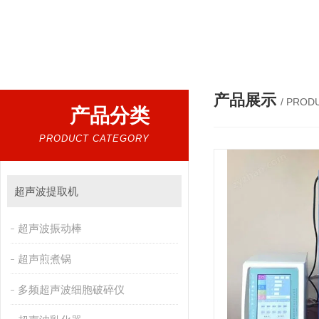
热门搜索：
超声波提取机，细胞破碎仪，低温超声波提
产品展示
/ PROD
产品分类
PRODUCT CATEGORY
超声波提取机
超声波振动棒
超声煎煮锅
多频超声波细胞破碎仪