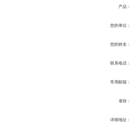
产品：
您的单位：
您的姓名：
联系电话：
常用邮箱：
省份：
详细地址：