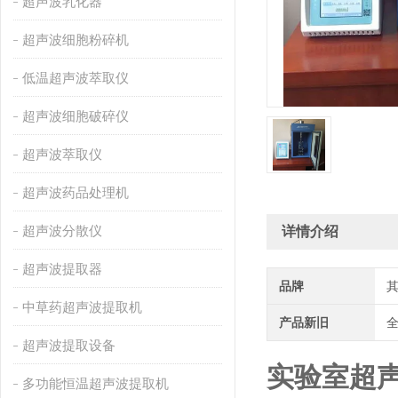
超声波乳化器
超声波细胞粉碎机
低温超声波萃取仪
超声波细胞破碎仪
超声波萃取仪
超声波药品处理机
超声波分散仪
详情介绍
超声波提取器
品牌
中草药超声波提取机
产品新旧
超声波提取设备
实验室超
多功能恒温超声波提取机