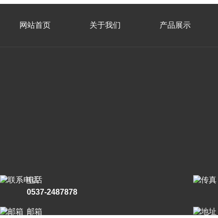
网站首页
关于我们
产品展示
电话
0537-2487878
邮箱