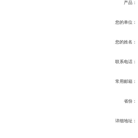
产品：
您的单位：
您的姓名：
联系电话：
常用邮箱：
省份：
详细地址：