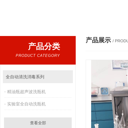
热门搜索：
超声波提取机，细胞破碎仪，低温超声波提
产品展示
/ PROD
产品分类
PRODUCT CATEGORY
全自动清洗消毒系列
精油瓶超声波洗瓶机
实验室全自动洗瓶机
查看全部