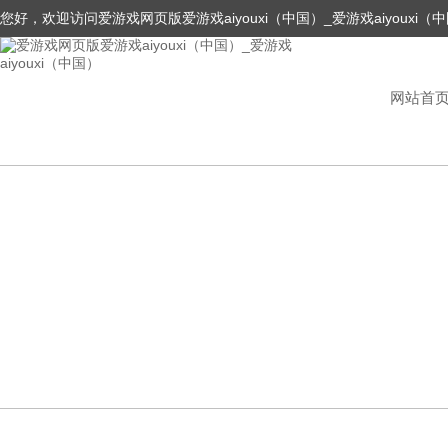
您好，欢迎访问爱游戏网页版爱游戏aiyouxi（中国）_爱游戏aiyouxi（
网站首