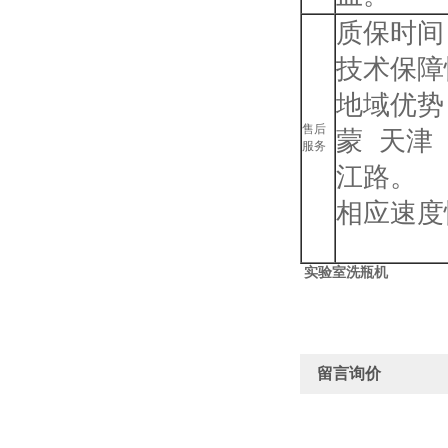
质保时间
技术保障
地域优势：
售后
蒙 天津
服务
江路。
相应速度
实验室洗瓶机
留言询价