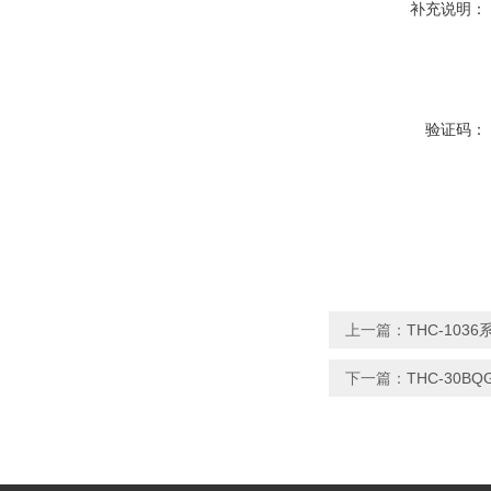
补充说明：
验证码：
上一篇：
THC-10
下一篇：
THC-30B