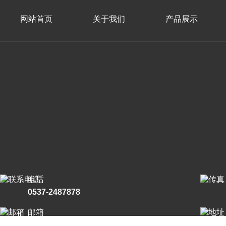
网站首页
关于我们
产品展示
电话
0537-2487878
邮箱
1024441764@qq.com